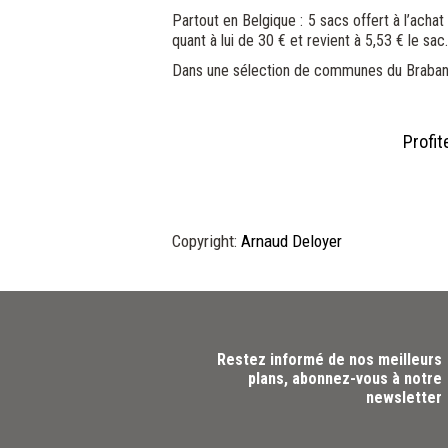
Partout en Belgique : 5 sacs offert à l’ach
quant à lui de 30 € et revient à 5,53 € le sac.
Dans une sélection de communes du Brabant 
Profit
Copyright
:
Arnaud Deloyer
Restez informé de nos meilleurs
plans, abonnez-vous à notre
newsletter