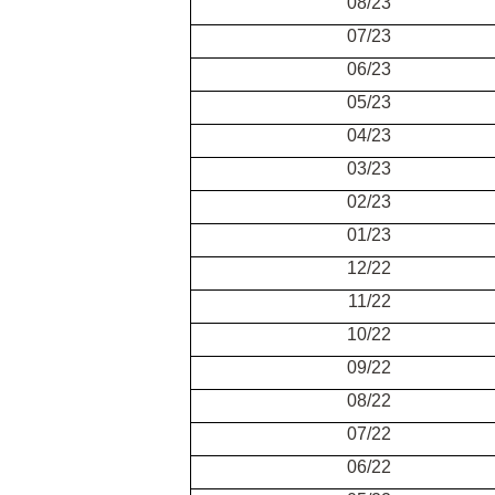
08/23
07/23
06/23
05/23
04/23
03/23
02/23
01/23
12/22
11/22
10/22
09/22
08/22
07/22
06/22