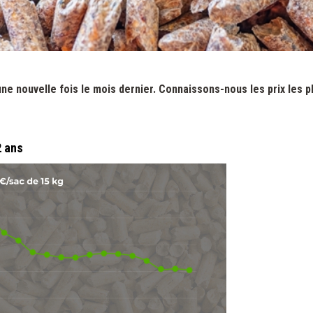
une nouvelle fois le mois dernier. Connaissons-nous les prix les 
2 ans