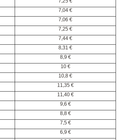
7,25 €
7,04 €
7,06 €
7,25 €
7,44 €
8,31 €
8,9 €
10 €
10,8 €
11,35 €
11,40 €
9,6 €
8,8 €
7,5 €
6,9 €