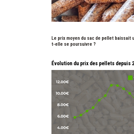
Le prix moyen du sac de pellet baissait 
t-elle se poursuivre ?
Évolution du prix des pellets depuis 