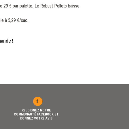
e 29 € par palette. Le Robust Pellets baisse
le à 5,29 €/sac.
mande !
REJOIGNEZ NOTRE
COMMUNAUTÉ FACEBOOK ET
DONNEZ VOTRE AVIS