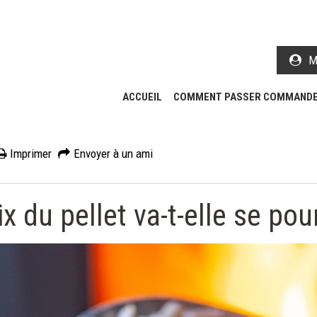
M
ACCUEIL
COMMENT PASSER COMMANDE
Imprimer
Envoyer à un ami
x du pellet va-t-elle se pou