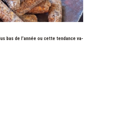
plus bas de l'année ou cette tendance va-