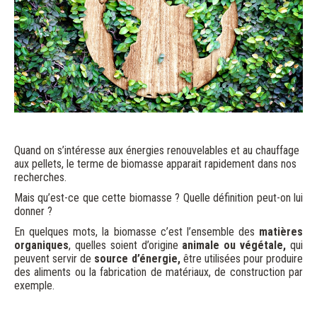
Quand on s’intéresse aux énergies renouvelables et au chauffage
aux pellets, le terme de biomasse apparait rapidement dans nos
recherches.
Mais qu’est-ce que cette biomasse ? Quelle définition peut-on lui
donner ?
En quelques mots, la biomasse c’est l’ensemble des
matières
organiques
, quelles soient d’origine
animale ou végétale,
qui
peuvent servir de
source d’énergie,
être utilisées pour produire
des aliments ou la fabrication de matériaux, de construction par
exemple.