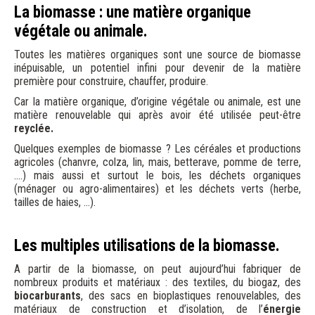
La biomasse : une matière organique
végétale ou animale.
Toutes les matières organiques sont une source de biomasse
inépuisable, un potentiel infini pour devenir de la matière
première pour construire, chauffer, produire.
Car la matière organique, d’origine végétale ou animale, est une
matière renouvelable qui après avoir été utilisée peut-être
reyclée.
Quelques exemples de biomasse ? Les céréales et productions
agricoles (chanvre, colza, lin, mais, betterave, pomme de terre,
….) mais aussi et surtout le bois, les déchets organiques
(ménager ou agro-alimentaires) et les déchets verts (herbe,
tailles de haies, …).
Les multiples utilisations de la biomasse.
A partir de la biomasse, on peut aujourd’hui fabriquer de
nombreux produits et matériaux : des textiles, du biogaz, des
biocarburants
, des sacs en bioplastiques renouvelables, des
matériaux de construction et d’isolation, de l’
énergie