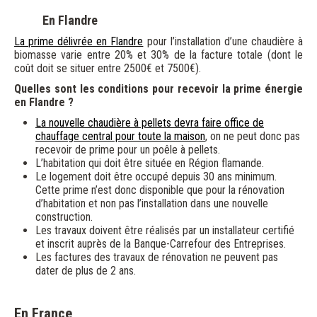
En Flandre
La prime délivrée en Flandre
pour l’installation d’une chaudière à
biomasse varie entre 20% et 30% de la facture totale (dont le
coût doit se situer entre 2500€ et 7500€).
Quelles sont les conditions pour recevoir la prime énergie
en Flandre ?
La nouvelle chaudière à pellets devra faire office de
chauffage central pour toute la maison
, on ne peut donc pas
recevoir de prime pour un poêle à pellets.
L’habitation qui doit être située en Région flamande.
Le logement doit être occupé depuis 30 ans minimum.
Cette prime n’est donc disponible que pour la rénovation
d’habitation et non pas l’installation dans une nouvelle
construction.
Les travaux doivent être réalisés par un installateur certifié
et inscrit auprès de la Banque-Carrefour des Entreprises.
Les factures des travaux de rénovation ne peuvent pas
dater de plus de 2 ans.
En France