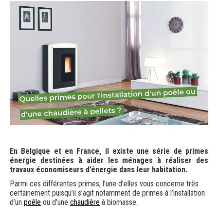
En Belgique et en France, il existe une série de primes
énergie destinées à aider les ménages à réaliser des
travaux économiseurs d’énergie dans leur habitation.
Parmi ces différentes primes, l’une d’elles vous concerne très
certainement puisqu’il s’agit notamment de primes à l’installation
d’un
poêle
ou d’une
chaudière
à biomasse.