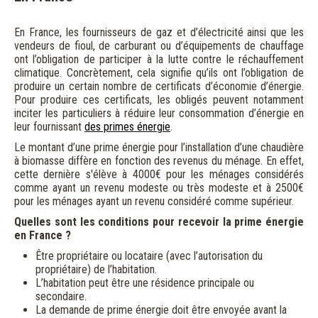
En France, les fournisseurs de gaz et d’électricité ainsi que les
vendeurs de fioul, de carburant ou d’équipements de chauffage
ont l’obligation de participer à la lutte contre le réchauffement
climatique. Concrètement, cela signifie qu’ils ont l’obligation de
produire un certain nombre de certificats d’économie d’énergie.
Pour produire ces certificats, les obligés peuvent notamment
inciter les particuliers à réduire leur consommation d’énergie en
leur fournissant
des primes énergie
.
Le montant d’une prime énergie pour l’installation d’une chaudière
à biomasse diffère en fonction des revenus du ménage. En effet,
cette dernière s'élève à 4000€ pour les ménages considérés
comme ayant un revenu modeste ou très modeste et à 2500€
pour les ménages ayant un revenu considéré comme supérieur.
Quelles sont les conditions pour recevoir la prime énergie
en France ?
Être propriétaire ou locataire (avec l’autorisation du
propriétaire) de l’habitation.
L’habitation peut être une résidence principale ou
secondaire.
La demande de prime énergie doit être envoyée avant la