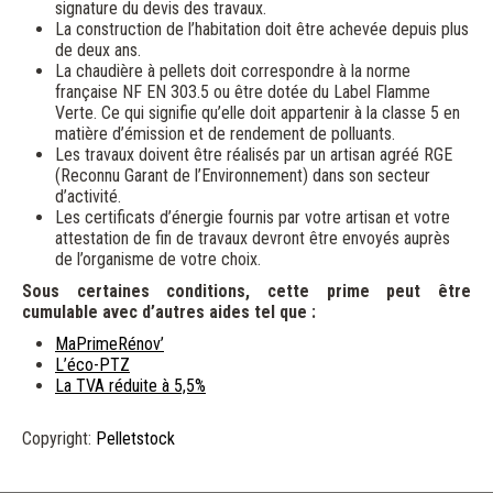
signature du devis des travaux.
La construction de l’habitation doit être achevée depuis plus
de deux ans.
La chaudière à pellets doit correspondre à la norme
française NF EN 303.5 ou être dotée du Label Flamme
Verte. Ce qui signifie qu’elle doit appartenir à la classe 5 en
matière d’émission et de rendement de polluants.
Les travaux doivent être réalisés par un artisan agréé RGE
(Reconnu Garant de l’Environnement) dans son secteur
d’activité.
Les certificats d’énergie fournis par votre artisan et votre
attestation de fin de travaux devront être envoyés auprès
de l’organisme de votre choix.
Sous certaines conditions, cette prime peut être
cumulable avec d’autres aides tel que :
MaPrimeRénov’
L’éco-PTZ
La TVA réduite à 5,5%
Copyright
:
Pelletstock