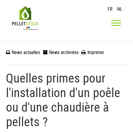
FR
NL
News actuelles
News archivées
Imprimer
Quelles primes pour
l'installation d'un poêle
ou d'une chaudière à
pellets ?