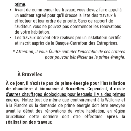
prime
.
Avant de commencer les travaux, vous devez faire appel à
un auditeur agréé pour qu’il dresse la liste des travaux à
effectuer et leur ordre de priorité. Sans ce rapport de
l’auditeur, vous ne pouvez pas commencer les rénovations
de votre habitation.
Les travaux doivent être réalisés par un installateur certifié
et inscrit auprès de la Banque-Carrefour des Entreprises.
* Attention, il vous faudra cumuler l’ensemble de ces critères
pour pouvoir bénéficier de la prime énergie.
À Bruxelles
À ce jour, il n’existe pas de prime énergie pour l’installation
de chaudière à biomasse à Bruxelles.
Cependant, il existe
d’autres chauffages écologiques pour lesquels il y a des primes
énergie
.
Notez tout de même que contrairement à la Wallonie et
à la Flandre où la demande de prime énergie doit être envoyée
avant le début des rénovations de votre habitation, en région
bruxelloise cette dernière doit être effectuée
après la
réalisation des travaux
.