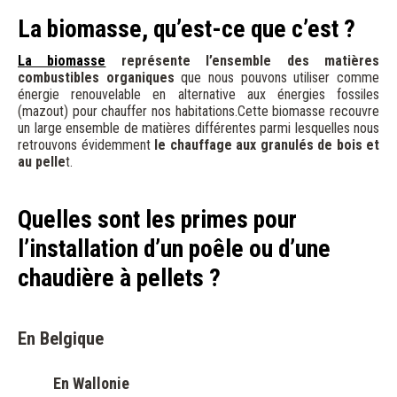
La biomasse, qu’est-ce que c’est ?
La biomasse
représente l’ensemble des matières
combustibles organiques
que nous pouvons utiliser comme
énergie renouvelable en alternative aux énergies fossiles
(mazout) pour chauffer nos habitations.Cette biomasse recouvre
un large ensemble de matières différentes parmi lesquelles nous
retrouvons évidemment
le chauffage aux granulés de bois et
au pelle
t.
Quelles sont les primes pour
l’installation d’un poêle ou d’une
chaudière à pellets ?
En Belgique
En Wallonie